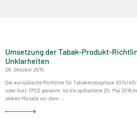
Umsetzung der Tabak-Produkt-Richtlini
Unklarheiten
29. Oktober 2015
Die europäische Richtlinie für Tabakerzeugnisse 2014/40
oder kurz TPD2 genannt, ist bis spätestens 20. Mai 2016 i
sieben Monate vor dem ...