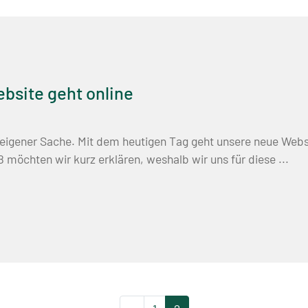
bsite geht online
eigener Sache. Mit dem heutigen Tag geht unsere neue Webs
 möchten wir kurz erklären, weshalb wir uns für diese ...