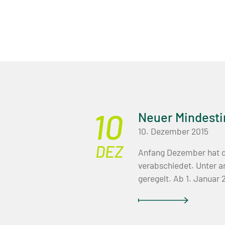
10
Neuer Mindesti
10. Dezember 2015
DEZ
Anfang Dezember hat d
verabschiedet. Unter a
geregelt. Ab 1. Januar 2