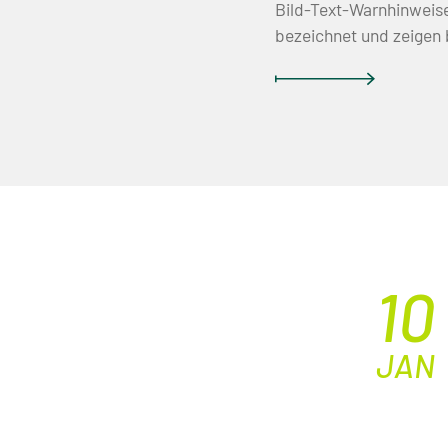
Bild-Text-Warnhinweis
bezeichnet und zeigen 
10
JAN