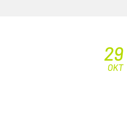
29
OKT