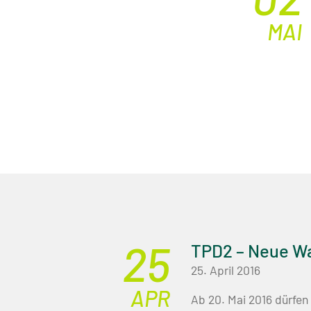
MAI
25
TPD2 – Neue W
25. April 2016
APR
Ab 20. Mai 2016 dürfen