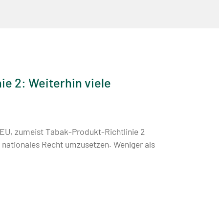
e 2: Weiterhin viele
/EU, zumeist Tabak-Produkt-Richtlinie 2
n nationales Recht umzusetzen. Weniger als