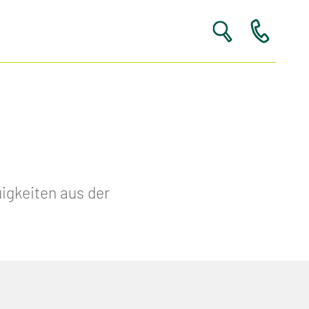
igkeiten aus der