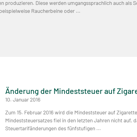
en produzieren. Diese werden umgangssprachlich auch als S
beispielweise Raucherbeine oder ...
Änderung der Mindeststeuer auf Zigar
10. Januar 2016
Zum 15. Februar 2016 wird die Mindeststeuer auf Zigaret
Mindeststeuersatzes fiel in den letzten Jahren nicht auf
Steuertarifänderungen des fünfstufigen ...