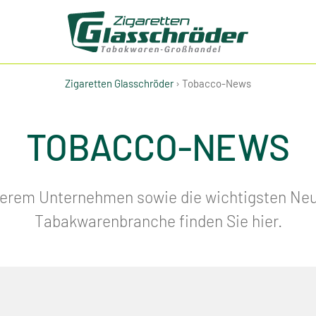
Zigaretten Glasschröder
›
Tobacco-News
TOBACCO-NEWS
serem Unternehmen sowie die wichtigsten Neu
Tabakwarenbranche finden Sie hier.