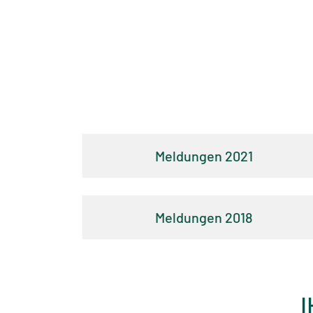
2021
2018