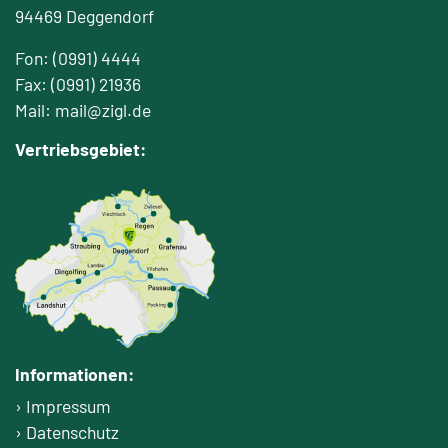
94469 Deggendorf
Fon: (0991) 4444
Fax: (0991) 21936
Mail: mail@zigl.de
Vertriebsgebiet:
Informationen:
Impressum
Datenschutz