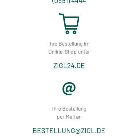
(0991) 4444
Ihre Bestellung im
Online-Shop unter
ZIGL24.DE
Ihre Bestellung
per Mail an
BESTELLUNG@ZIGL.DE