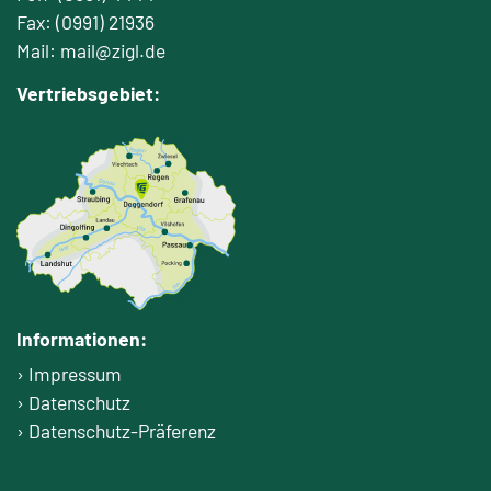
Fax: (0991) 21936
Mail: mail@zigl.de
Vertriebsgebiet:
Informationen:
Impressum
Datenschutz
Datenschutz-Präferenz